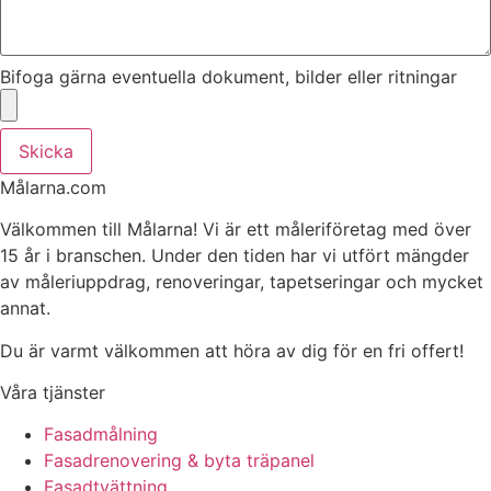
Bifoga gärna eventuella dokument, bilder eller ritningar
Skicka
Målarna.com
Välkommen till Målarna! Vi är ett måleriföretag med över
15 år i branschen. Under den tiden har vi utfört mängder
av måleriuppdrag, renoveringar, tapetseringar och mycket
annat.
Du är varmt välkommen att höra av dig för en fri offert!
Våra tjänster
Fasadmålning
Fasadrenovering & byta träpanel
Fasadtvättning