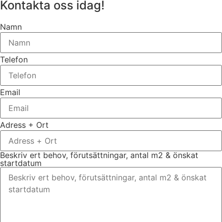
Kontakta oss idag!
Namn
Telefon
Email
Adress + Ort
Beskriv ert behov, förutsättningar, antal m2 & önskat
startdatum