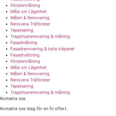
Fönstermålning
Måla om Lägenhet
Måleri & Renovering
Renovera Träfönster
Tapetsering
Trapphusrenovering & målning
Fasadmålning
Fasadrenovering & byta träpanel
Fasadtvättning
Fönstermålning
Måla om Lägenhet
Måleri & Renovering
Renovera Träfönster
Tapetsering
Trapphusrenovering & målning
Kontakta oss
Kontakta oss idag för en fri offert.