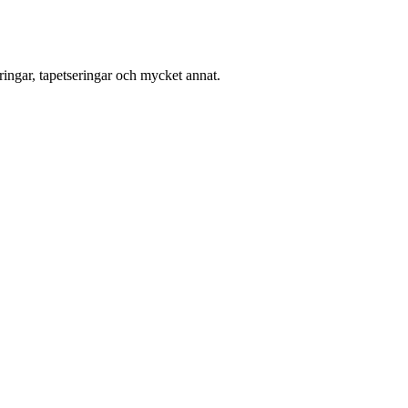
ingar, tapetseringar och mycket annat.