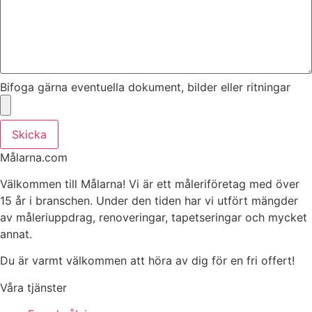
Bifoga gärna eventuella dokument, bilder eller ritningar
Skicka
Målarna.com
Välkommen till Målarna! Vi är ett måleriföretag med över
15 år i branschen. Under den tiden har vi utfört mängder
av måleriuppdrag, renoveringar, tapetseringar och mycket
annat.
Du är varmt välkommen att höra av dig för en fri offert!
Våra tjänster