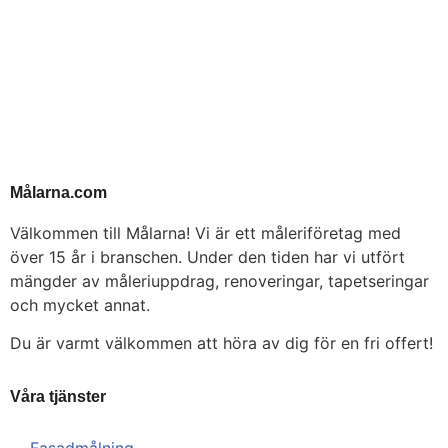
Målarna.com
Välkommen till Målarna! Vi är ett måleriföretag med
över 15 år i branschen. Under den tiden har vi utfört
mängder av måleriuppdrag, renoveringar, tapetseringar
och mycket annat.
Du är varmt välkommen att höra av dig för en fri offert!
Våra tjänster