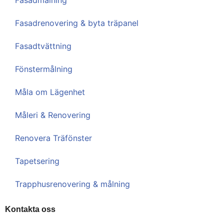
Fasadmålning
Fasadrenovering & byta träpanel
Fasadtvättning
Fönstermålning
Måla om Lägenhet
Måleri & Renovering
Renovera Träfönster
Tapetsering
Trapphusrenovering & målning
Kontakta oss