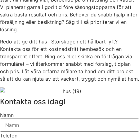
Vi planerar gärna i god tid före säsongstopparna för att
säkra bästa resultat och pris. Behöver du snabb hjälp inför
försäljning eller besiktning? Säg till så prioriterar vi en
lösning.
Redo att ge ditt hus i Storskogen ett hållbart lyft?
Kontakta oss för ett kostnadsfritt hembesök och en
transparent offert. Ring oss eller skicka en förfrågan via
formuläret – vi återkommer snabbt med förslag, tidplan
och pris. Låt våra erfarna målare ta hand om ditt projekt
så att du kan njuta av ett vackert, tryggt och nymålat hem.
Kontakta oss idag!
Namn
Telefon