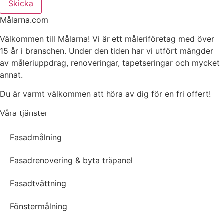
Skicka
Målarna.com
Välkommen till Målarna! Vi är ett måleriföretag med över
15 år i branschen. Under den tiden har vi utfört mängder
av måleriuppdrag, renoveringar, tapetseringar och mycket
annat.
Du är varmt välkommen att höra av dig för en fri offert!
Våra tjänster
Fasadmålning
Fasadrenovering & byta träpanel
Fasadtvättning
Fönstermålning