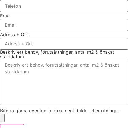
Email
Adress + Ort
Beskriv ert behov, förutsättningar, antal m2 & önskat
startdatum
Bifoga gärna eventuella dokument, bilder eller ritningar