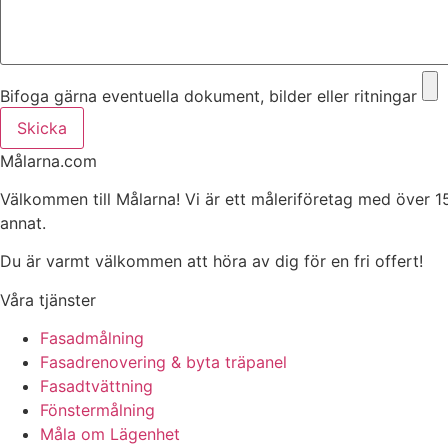
Bifoga gärna eventuella dokument, bilder eller ritningar
Skicka
Målarna.com
Välkommen till Målarna! Vi är ett måleriföretag med över 1
annat.
Du är varmt välkommen att höra av dig för en fri offert!
Våra tjänster
Fasadmålning
Fasadrenovering & byta träpanel
Fasadtvättning
Fönstermålning
Måla om Lägenhet