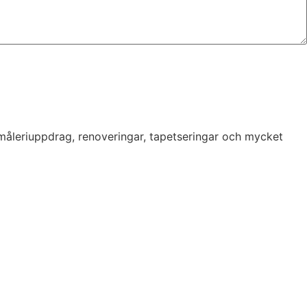
 måleriuppdrag, renoveringar, tapetseringar och mycket