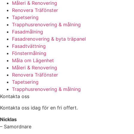
Måleri & Renovering
Renovera Träfönster
Tapetsering
Trapphusrenovering & målning
Fasadmålning
Fasadrenovering & byta träpanel
Fasadtvättning
Fönstermålning
Måla om Lägenhet
Måleri & Renovering
Renovera Träfönster
Tapetsering
Trapphusrenovering & målning
Kontakta oss
Kontakta oss idag för en fri offert.
Nicklas
– Samordnare