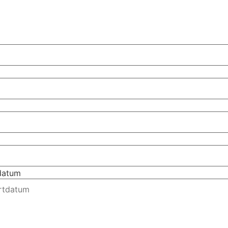
tdatum