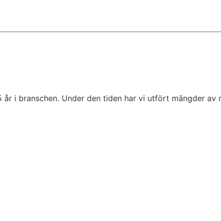
5 år i branschen. Under den tiden har vi utfört mängder av