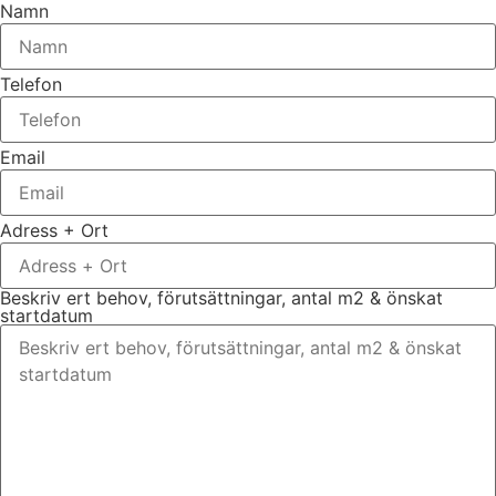
Namn
Telefon
Email
Adress + Ort
Beskriv ert behov, förutsättningar, antal m2 & önskat
startdatum