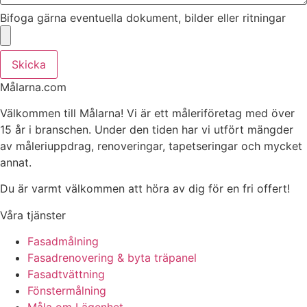
Bifoga gärna eventuella dokument, bilder eller ritningar
Skicka
Målarna.com
Välkommen till Målarna! Vi är ett måleriföretag med över
15 år i branschen. Under den tiden har vi utfört mängder
av måleriuppdrag, renoveringar, tapetseringar och mycket
annat.
Du är varmt välkommen att höra av dig för en fri offert!
Våra tjänster
Fasadmålning
Fasadrenovering & byta träpanel
Fasadtvättning
Fönstermålning