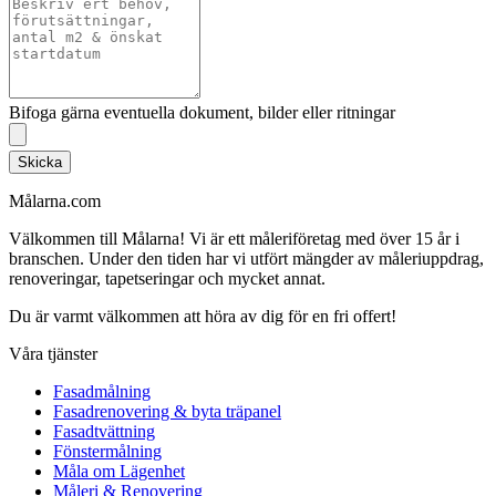
Bifoga gärna eventuella dokument, bilder eller ritningar
Skicka
Målarna.com
Välkommen till Målarna! Vi är ett måleriföretag med över 15 år i
branschen. Under den tiden har vi utfört mängder av måleriuppdrag,
renoveringar, tapetseringar och mycket annat.
Du är varmt välkommen att höra av dig för en fri offert!
Våra tjänster
Fasadmålning
Fasadrenovering & byta träpanel
Fasadtvättning
Fönstermålning
Måla om Lägenhet
Måleri & Renovering