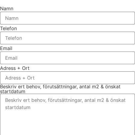
Namn
Telefon
Email
Adress + Ort
Beskriv ert behov, förutsättningar, antal m2 & önskat
startdatum