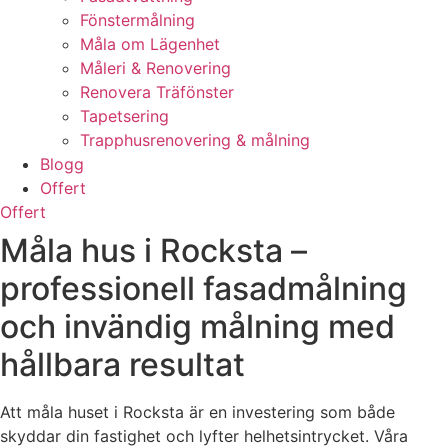
Fönstermålning
Måla om Lägenhet
Måleri & Renovering
Renovera Träfönster
Tapetsering
Trapphusrenovering & målning
Blogg
Offert
Offert
Måla hus i Rocksta –
professionell fasadmålning
och invändig målning med
hållbara resultat
Att måla huset i Rocksta är en investering som både
skyddar din fastighet och lyfter helhetsintrycket. Våra