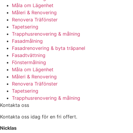
Måla om Lägenhet
Måleri & Renovering
Renovera Träfönster
Tapetsering
Trapphusrenovering & målning
Fasadmålning
Fasadrenovering & byta träpanel
Fasadtvättning
Fönstermålning
Måla om Lägenhet
Måleri & Renovering
Renovera Träfönster
Tapetsering
Trapphusrenovering & målning
Kontakta oss
Kontakta oss idag för en fri offert.
Nicklas