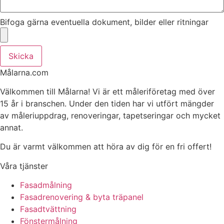
Bifoga gärna eventuella dokument, bilder eller ritningar
Skicka
Målarna.com
Välkommen till Målarna! Vi är ett måleriföretag med över
15 år i branschen. Under den tiden har vi utfört mängder
av måleriuppdrag, renoveringar, tapetseringar och mycket
annat.
Du är varmt välkommen att höra av dig för en fri offert!
Våra tjänster
Fasadmålning
Fasadrenovering & byta träpanel
Fasadtvättning
Fönstermålning