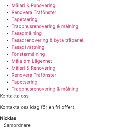
Måleri & Renovering
Renovera Träfönster
Tapetsering
Trapphusrenovering & målning
Fasadmålning
Fasadrenovering & byta träpanel
Fasadtvättning
Fönstermålning
Måla om Lägenhet
Måleri & Renovering
Renovera Träfönster
Tapetsering
Trapphusrenovering & målning
Kontakta oss
Kontakta oss idag för en fri offert.
Nicklas
– Samordnare