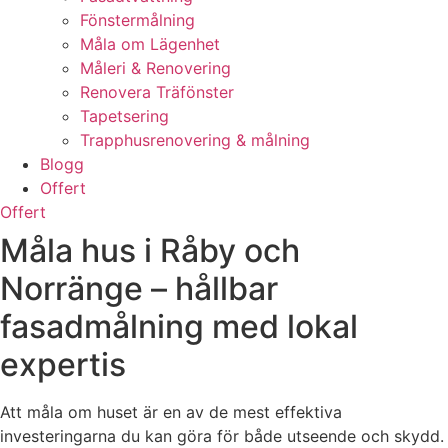
Fönstermålning
Måla om Lägenhet
Måleri & Renovering
Renovera Träfönster
Tapetsering
Trapphusrenovering & målning
Blogg
Offert
Offert
Måla hus i Råby och
Norränge – hållbar
fasadmålning med lokal
expertis
Att måla om huset är en av de mest effektiva
investeringarna du kan göra för både utseende och skydd.