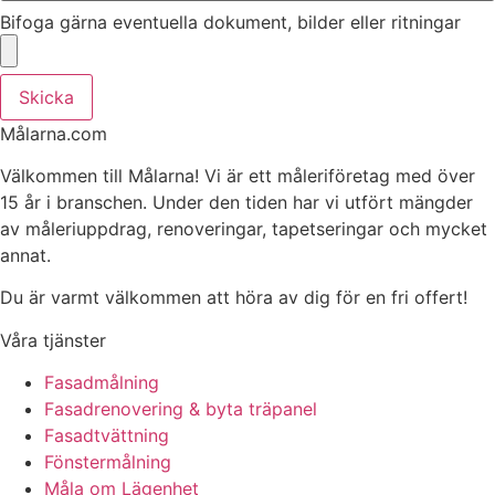
Bifoga gärna eventuella dokument, bilder eller ritningar
Skicka
Målarna.com
Välkommen till Målarna! Vi är ett måleriföretag med över
15 år i branschen. Under den tiden har vi utfört mängder
av måleriuppdrag, renoveringar, tapetseringar och mycket
annat.
Du är varmt välkommen att höra av dig för en fri offert!
Våra tjänster
Fasadmålning
Fasadrenovering & byta träpanel
Fasadtvättning
Fönstermålning
Måla om Lägenhet