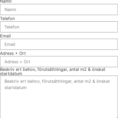
Namn
Telefon
Email
Adress + Ort
Beskriv ert behov, förutsättningar, antal m2 & önskat
startdatum