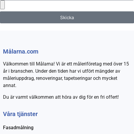
Skicka
Målarna.com
Välkommen till Målarna! Vi är ett måleriföretag med över 15
år i branschen. Under den tiden har vi utfört mängder av
måleriuppdrag, renoveringar, tapetseringar och mycket
annat.
Du är varmt välkommen att höra av dig för en fri offert!
Våra tjänster
Fasadmålning