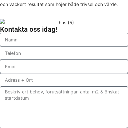
och vackert resultat som höjer både trivsel och värde.
Kontakta oss idag!