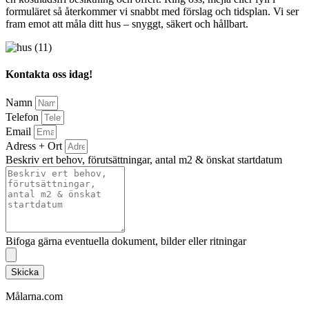
formuläret så återkommer vi snabbt med förslag och tidsplan. Vi ser
fram emot att måla ditt hus – snyggt, säkert och hållbart.
Kontakta oss idag!
Namn
Telefon
Email
Adress + Ort
Beskriv ert behov, förutsättningar, antal m2 & önskat startdatum
Bifoga gärna eventuella dokument, bilder eller ritningar
Skicka
Målarna.com