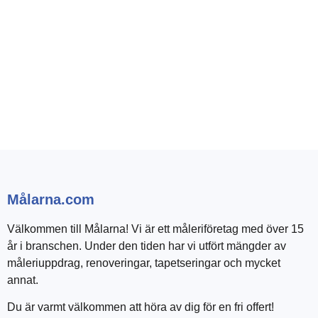
Målarna.com
Välkommen till Målarna! Vi är ett måleriföretag med över 15
år i branschen. Under den tiden har vi utfört mängder av
måleriuppdrag, renoveringar, tapetseringar och mycket
annat.
Du är varmt välkommen att höra av dig för en fri offert!