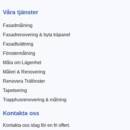
Våra tjänster
Fasadmålning
Fasadrenovering & byta träpanel
Fasadtvättning
Fönstermålning
Måla om Lägenhet
Måleri & Renovering
Renovera Träfönster
Tapetsering
Trapphusrenovering & målning
Kontakta oss
Kontakta oss idag för en fri offert.