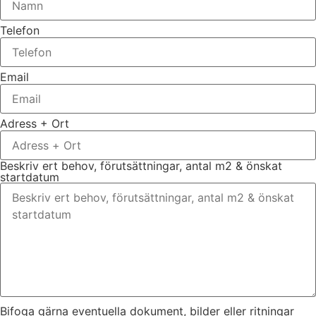
Telefon
Email
Adress + Ort
Beskriv ert behov, förutsättningar, antal m2 & önskat
startdatum
Bifoga gärna eventuella dokument, bilder eller ritningar