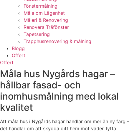
Fönstermålning
Måla om Lägenhet
Måleri & Renovering
Renovera Träfönster
Tapetsering
Trapphusrenovering & målning
Blogg
Offert
Offert
Måla hus Nygårds hagar –
hållbar fasad- och
inomhusmålning med lokal
kvalitet
Att måla hus i Nygårds hagar handlar om mer än ny färg –
det handlar om att skydda ditt hem mot väder, lyfta