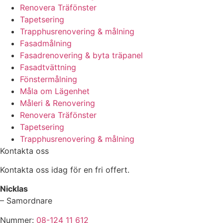
Renovera Träfönster
Tapetsering
Trapphusrenovering & målning
Fasadmålning
Fasadrenovering & byta träpanel
Fasadtvättning
Fönstermålning
Måla om Lägenhet
Måleri & Renovering
Renovera Träfönster
Tapetsering
Trapphusrenovering & målning
Kontakta oss
Kontakta oss idag för en fri offert.
Nicklas
– Samordnare
Nummer:
08-124 11 612