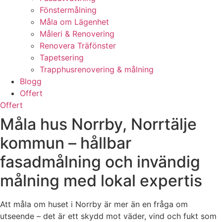
Fönstermålning
Måla om Lägenhet
Måleri & Renovering
Renovera Träfönster
Tapetsering
Trapphusrenovering & målning
Blogg
Offert
Offert
Måla hus Norrby, Norrtälje
kommun – hållbar
fasadmålning och invändig
målning med lokal expertis
Att måla om huset i Norrby är mer än en fråga om
utseende – det är ett skydd mot väder, vind och fukt som