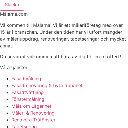
Skicka
Målarna.com
Välkommen till Målarna! Vi är ett måleriföretag med över
15 år i branschen. Under den tiden har vi utfört mängder
av måleriuppdrag, renoveringar, tapetseringar och mycket
annat.
Du är varmt välkommen att höra av dig för en fri offert!
Våra tjänster
Fasadmålning
Fasadrenovering & byta träpanel
Fasadtvättning
Fönstermålning
Måla om Lägenhet
Måleri & Renovering
Renovera Träfönster
Tapetsering