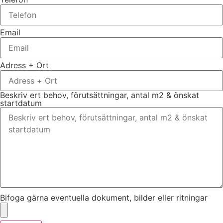
Email
Adress + Ort
Beskriv ert behov, förutsättningar, antal m2 & önskat
startdatum
Bifoga gärna eventuella dokument, bilder eller ritningar