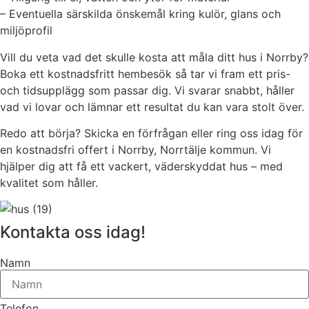
– Eventuella särskilda önskemål kring kulör, glans och
miljöprofil
Vill du veta vad det skulle kosta att måla ditt hus i Norrby?
Boka ett kostnadsfritt hembesök så tar vi fram ett pris-
och tidsupplägg som passar dig. Vi svarar snabbt, håller
vad vi lovar och lämnar ett resultat du kan vara stolt över.
Redo att börja? Skicka en förfrågan eller ring oss idag för
en kostnadsfri offert i Norrby, Norrtälje kommun. Vi
hjälper dig att få ett vackert, väderskyddat hus – med
kvalitet som håller.
Kontakta oss idag!
Namn
Telefon