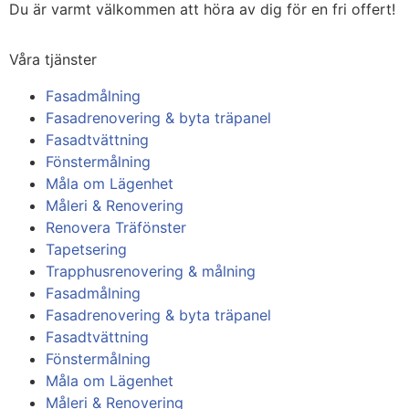
Du är varmt välkommen att höra av dig för en fri offert!
Våra tjänster
Fasadmålning
Fasadrenovering & byta träpanel
Fasadtvättning
Fönstermålning
Måla om Lägenhet
Måleri & Renovering
Renovera Träfönster
Tapetsering
Trapphusrenovering & målning
Fasadmålning
Fasadrenovering & byta träpanel
Fasadtvättning
Fönstermålning
Måla om Lägenhet
Måleri & Renovering