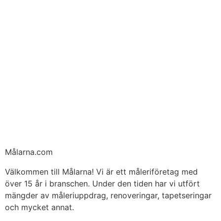
Målarna.com
Välkommen till Målarna! Vi är ett måleriföretag med
över 15 år i branschen. Under den tiden har vi utfört
mängder av måleriuppdrag, renoveringar, tapetseringar
och mycket annat.