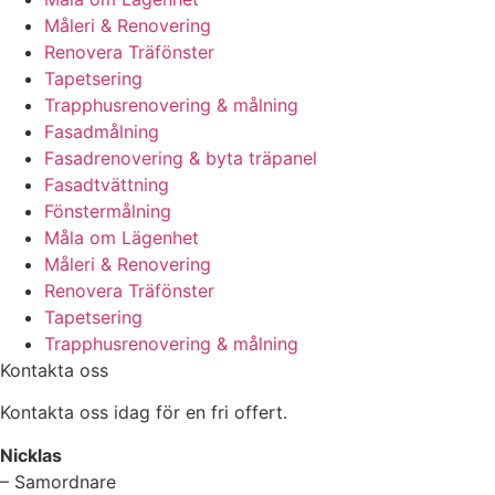
Måleri & Renovering
Renovera Träfönster
Tapetsering
Trapphusrenovering & målning
Fasadmålning
Fasadrenovering & byta träpanel
Fasadtvättning
Fönstermålning
Måla om Lägenhet
Måleri & Renovering
Renovera Träfönster
Tapetsering
Trapphusrenovering & målning
Kontakta oss
Kontakta oss idag för en fri offert.
Nicklas
– Samordnare