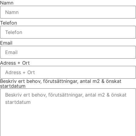
Namn
Telefon
Email
Adress + Ort
Beskriv ert behov, förutsättningar, antal m2 & önskat
startdatum