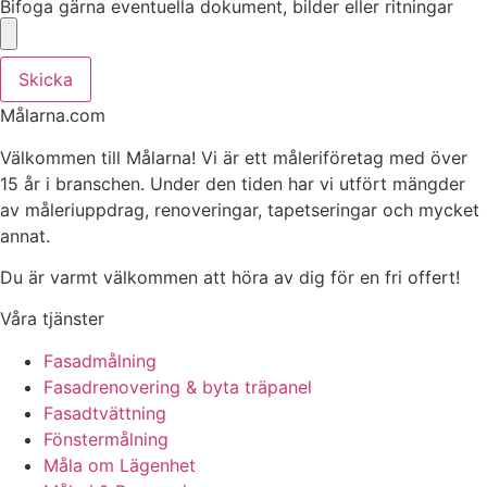
Bifoga gärna eventuella dokument, bilder eller ritningar
Skicka
Målarna.com
Välkommen till Målarna! Vi är ett måleriföretag med över
15 år i branschen. Under den tiden har vi utfört mängder
av måleriuppdrag, renoveringar, tapetseringar och mycket
annat.
Du är varmt välkommen att höra av dig för en fri offert!
Våra tjänster
Fasadmålning
Fasadrenovering & byta träpanel
Fasadtvättning
Fönstermålning
Måla om Lägenhet