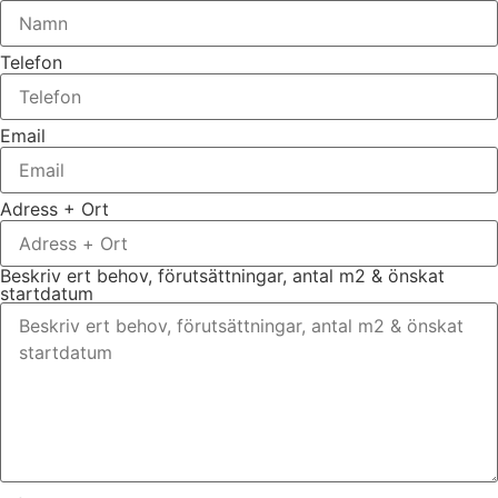
Telefon
Email
Adress + Ort
Beskriv ert behov, förutsättningar, antal m2 & önskat
startdatum