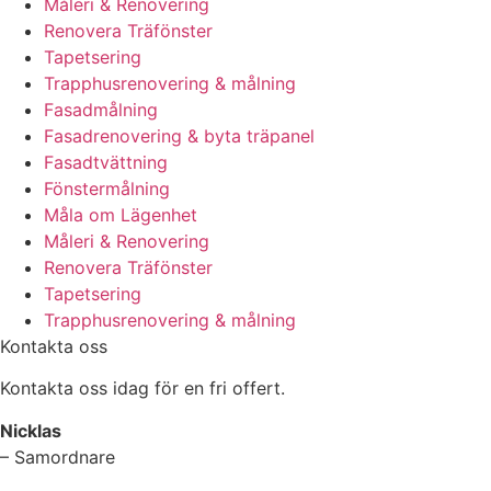
Måleri & Renovering
Renovera Träfönster
Tapetsering
Trapphusrenovering & målning
Fasadmålning
Fasadrenovering & byta träpanel
Fasadtvättning
Fönstermålning
Måla om Lägenhet
Måleri & Renovering
Renovera Träfönster
Tapetsering
Trapphusrenovering & målning
Kontakta oss
Kontakta oss idag för en fri offert.
Nicklas
– Samordnare