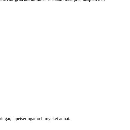
ingar, tapetseringar och mycket annat.