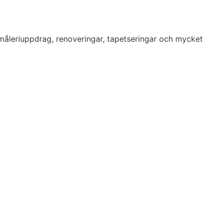
 måleriuppdrag, renoveringar, tapetseringar och mycket