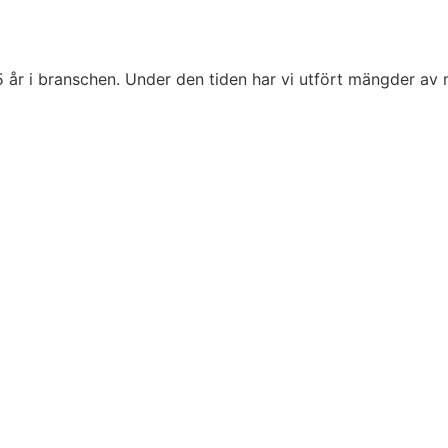
5 år i branschen. Under den tiden har vi utfört mängder av