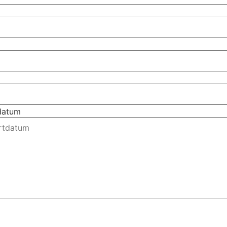
tdatum