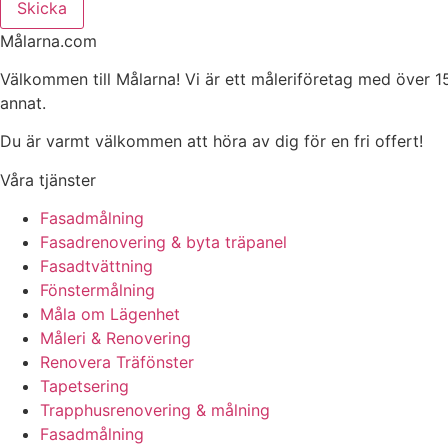
Skicka
Målarna.com
Välkommen till Målarna! Vi är ett måleriföretag med över 1
annat.
Du är varmt välkommen att höra av dig för en fri offert!
Våra tjänster
Fasadmålning
Fasadrenovering & byta träpanel
Fasadtvättning
Fönstermålning
Måla om Lägenhet
Måleri & Renovering
Renovera Träfönster
Tapetsering
Trapphusrenovering & målning
Fasadmålning