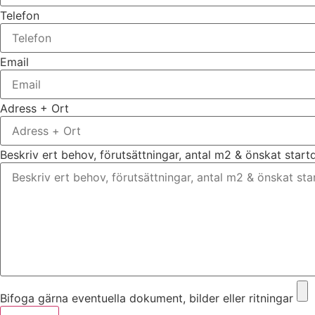
Telefon
Email
Adress + Ort
Beskriv ert behov, förutsättningar, antal m2 & önskat star
Bifoga gärna eventuella dokument, bilder eller ritningar