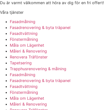
Du är varmt välkommen att höra av dig för en fri offert!
Våra tjänster
Fasadmålning
Fasadrenovering & byta träpanel
Fasadtvättning
Fönstermålning
Måla om Lägenhet
Måleri & Renovering
Renovera Träfönster
Tapetsering
Trapphusrenovering & målning
Fasadmålning
Fasadrenovering & byta träpanel
Fasadtvättning
Fönstermålning
Måla om Lägenhet
Måleri & Renovering