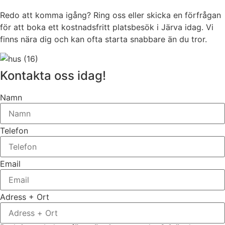
Redo att komma igång? Ring oss eller skicka en förfrågan
för att boka ett kostnadsfritt platsbesök i Järva idag. Vi
finns nära dig och kan ofta starta snabbare än du tror.
Kontakta oss idag!
Namn
Telefon
Email
Adress + Ort