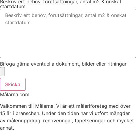
Beskriv ert behov, förutsättningar, antal m2 & önskat
startdatum
Bifoga gärna eventuella dokument, bilder eller ritningar
Skicka
Målarna.com
Välkommen till Målarna! Vi är ett måleriföretag med över
15 år i branschen. Under den tiden har vi utfört mängder
av måleriuppdrag, renoveringar, tapetseringar och mycket
annat.