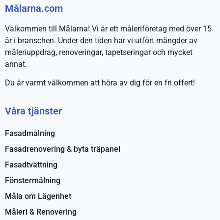
Målarna.com
Välkommen till Målarna! Vi är ett måleriföretag med över 15
år i branschen. Under den tiden har vi utfört mängder av
måleriuppdrag, renoveringar, tapetseringar och mycket
annat.
Du är varmt välkommen att höra av dig för en fri offert!
Våra tjänster
Fasadmålning
Fasadrenovering & byta träpanel
Fasadtvättning
Fönstermålning
Måla om Lägenhet
Måleri & Renovering