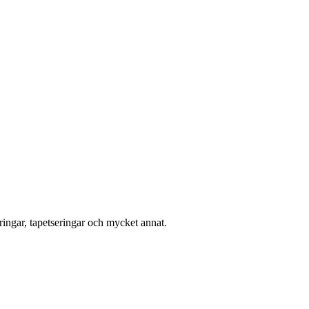
ingar, tapetseringar och mycket annat.