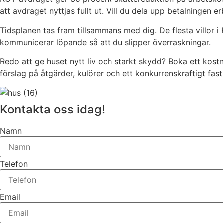
att avdraget nyttjas fullt ut. Vill du dela upp betalningen e
Tidsplanen tas fram tillsammans med dig. De flesta villor i
kommunicerar löpande så att du slipper överraskningar.
Redo att ge huset nytt liv och starkt skydd? Boka ett kost
förslag på åtgärder, kulörer och ett konkurrenskraftigt fast
Kontakta oss idag!
Namn
Telefon
Email