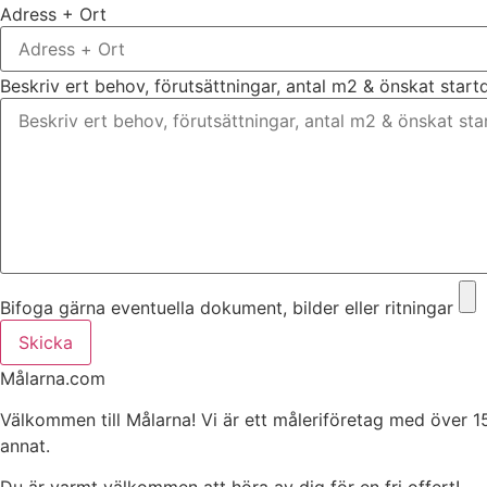
Adress + Ort
Beskriv ert behov, förutsättningar, antal m2 & önskat star
Bifoga gärna eventuella dokument, bilder eller ritningar
Skicka
Målarna.com
Välkommen till Målarna! Vi är ett måleriföretag med över 1
annat.