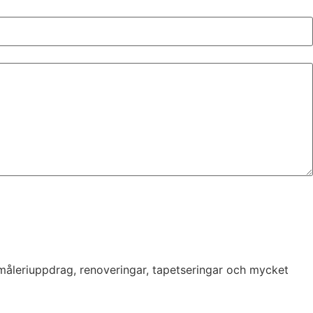
 måleriuppdrag, renoveringar, tapetseringar och mycket