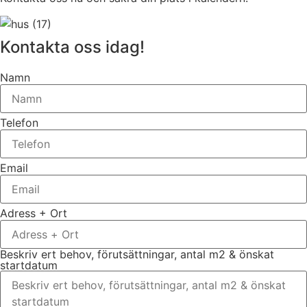
Kontakta oss idag!
Namn
Telefon
Email
Adress + Ort
Beskriv ert behov, förutsättningar, antal m2 & önskat
startdatum