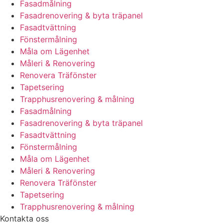
Fasadmålning
Fasadrenovering & byta träpanel
Fasadtvättning
Fönstermålning
Måla om Lägenhet
Måleri & Renovering
Renovera Träfönster
Tapetsering
Trapphusrenovering & målning
Fasadmålning
Fasadrenovering & byta träpanel
Fasadtvättning
Fönstermålning
Måla om Lägenhet
Måleri & Renovering
Renovera Träfönster
Tapetsering
Trapphusrenovering & målning
Kontakta oss