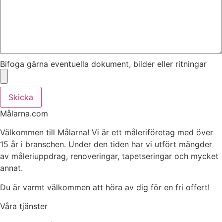
Bifoga gärna eventuella dokument, bilder eller ritningar
Skicka
Målarna.com
Välkommen till Målarna! Vi är ett måleriföretag med över
15 år i branschen. Under den tiden har vi utfört mängder
av måleriuppdrag, renoveringar, tapetseringar och mycket
annat.
Du är varmt välkommen att höra av dig för en fri offert!
Våra tjänster