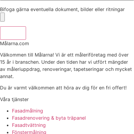
Bifoga gärna eventuella dokument, bilder eller ritningar
Skicka
Målarna.com
Välkommen till Målarna! Vi är ett måleriföretag med över
15 år i branschen. Under den tiden har vi utfört mängder
av måleriuppdrag, renoveringar, tapetseringar och mycket
annat.
Du är varmt välkommen att höra av dig för en fri offert!
Våra tjänster
Fasadmålning
Fasadrenovering & byta träpanel
Fasadtvättning
Fönstermålning