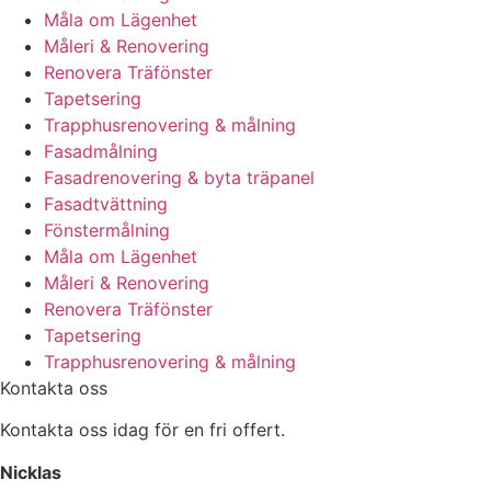
Måla om Lägenhet
Måleri & Renovering
Renovera Träfönster
Tapetsering
Trapphusrenovering & målning
Fasadmålning
Fasadrenovering & byta träpanel
Fasadtvättning
Fönstermålning
Måla om Lägenhet
Måleri & Renovering
Renovera Träfönster
Tapetsering
Trapphusrenovering & målning
Kontakta oss
Kontakta oss idag för en fri offert.
Nicklas