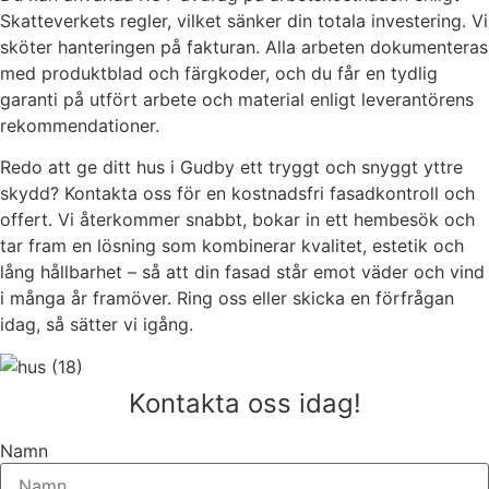
Skatteverkets regler, vilket sänker din totala investering. Vi
sköter hanteringen på fakturan. Alla arbeten dokumenteras
med produktblad och färgkoder, och du får en tydlig
garanti på utfört arbete och material enligt leverantörens
rekommendationer.
Redo att ge ditt hus i Gudby ett tryggt och snyggt yttre
skydd? Kontakta oss för en kostnadsfri fasadkontroll och
offert. Vi återkommer snabbt, bokar in ett hembesök och
tar fram en lösning som kombinerar kvalitet, estetik och
lång hållbarhet – så att din fasad står emot väder och vind
i många år framöver. Ring oss eller skicka en förfrågan
idag, så sätter vi igång.
Kontakta oss idag!
Namn