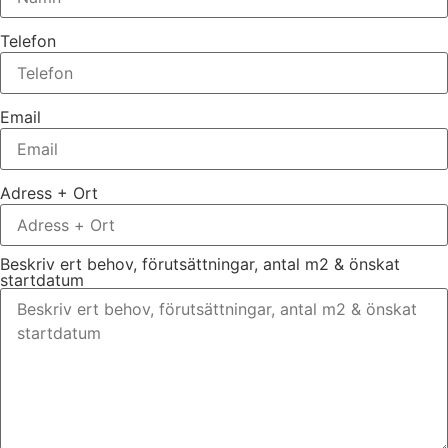
Telefon
Email
Adress + Ort
Beskriv ert behov, förutsättningar, antal m2 & önskat
startdatum