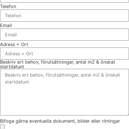
Telefon
Email
Adress + Ort
Beskriv ert behov, förutsättningar, antal m2 & önskat
startdatum
Bifoga gärna eventuella dokument, bilder eller ritningar