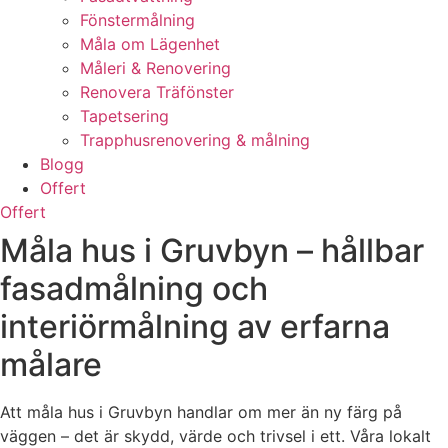
Fönstermålning
Måla om Lägenhet
Måleri & Renovering
Renovera Träfönster
Tapetsering
Trapphusrenovering & målning
Blogg
Offert
Offert
Måla hus i Gruvbyn – hållbar
fasadmålning och
interiörmålning av erfarna
målare
Att måla hus i Gruvbyn handlar om mer än ny färg på
väggen – det är skydd, värde och trivsel i ett. Våra lokalt