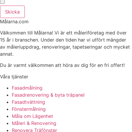
Skicka
Målarna.com
Välkommen till Målarna! Vi är ett måleriföretag med över
15 år i branschen. Under den tiden har vi utfört mängder
av måleriuppdrag, renoveringar, tapetseringar och mycket
annat.
Du är varmt välkommen att höra av dig för en fri offert!
Våra tjänster
Fasadmålning
Fasadrenovering & byta träpanel
Fasadtvättning
Fönstermålning
Måla om Lägenhet
Måleri & Renovering
Renovera Träfönster