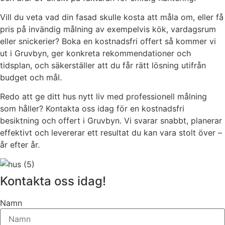
Vill du veta vad din fasad skulle kosta att måla om, eller få
pris på invändig målning av exempelvis kök, vardagsrum
eller snickerier? Boka en kostnadsfri offert så kommer vi
ut i Gruvbyn, ger konkreta rekommendationer och
tidsplan, och säkerställer att du får rätt lösning utifrån
budget och mål.
Redo att ge ditt hus nytt liv med professionell målning
som håller? Kontakta oss idag för en kostnadsfri
besiktning och offert i Gruvbyn. Vi svarar snabbt, planerar
effektivt och levererar ett resultat du kan vara stolt över –
år efter år.
Kontakta oss idag!
Namn