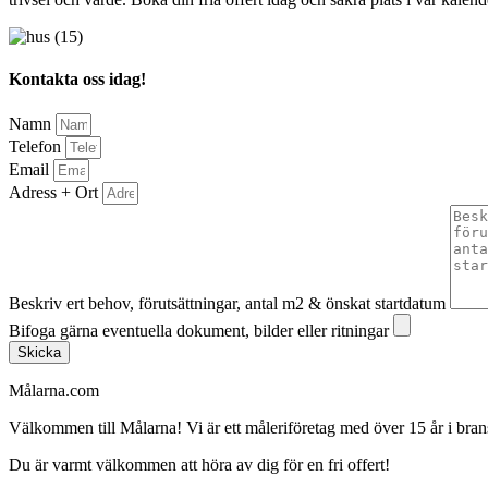
Kontakta oss idag!
Namn
Telefon
Email
Adress + Ort
Beskriv ert behov, förutsättningar, antal m2 & önskat startdatum
Bifoga gärna eventuella dokument, bilder eller ritningar
Skicka
Målarna.com
Välkommen till Målarna! Vi är ett måleriföretag med över 15 år i bra
Du är varmt välkommen att höra av dig för en fri offert!