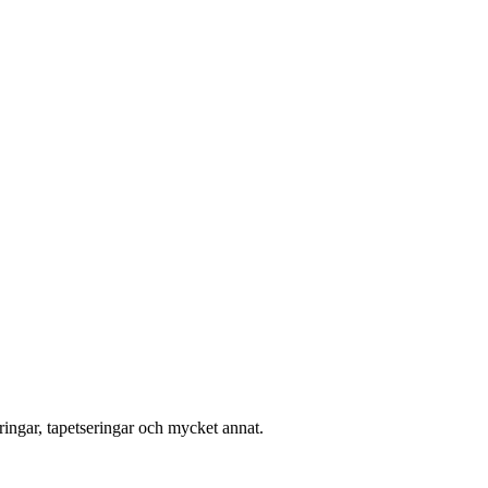
ingar, tapetseringar och mycket annat.