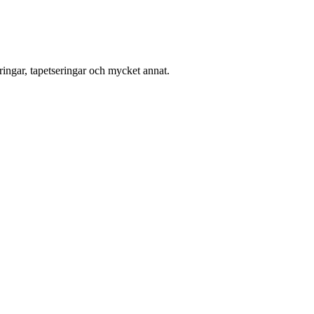
ingar, tapetseringar och mycket annat.