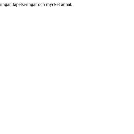
ingar, tapetseringar och mycket annat.