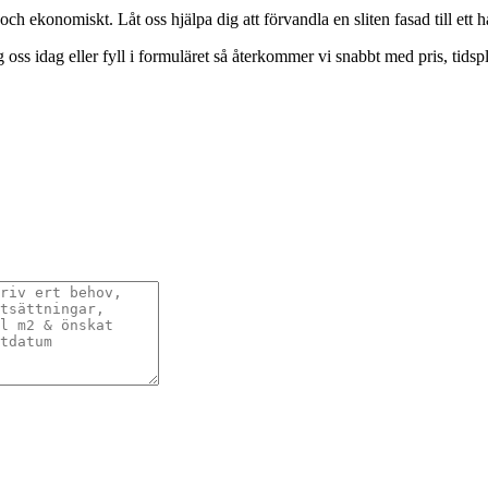
och ekonomiskt. Låt oss hjälpa dig att förvandla en sliten fasad till ett h
 oss idag eller fyll i formuläret så återkommer vi snabbt med pris, tid