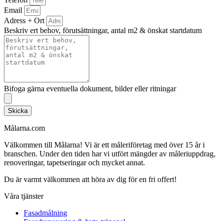
Email
Adress + Ort
Beskriv ert behov, förutsättningar, antal m2 & önskat startdatum
Bifoga gärna eventuella dokument, bilder eller ritningar
Skicka
Målarna.com
Välkommen till Målarna! Vi är ett måleriföretag med över 15 år i
branschen. Under den tiden har vi utfört mängder av måleriuppdrag,
renoveringar, tapetseringar och mycket annat.
Du är varmt välkommen att höra av dig för en fri offert!
Våra tjänster
Fasadmålning