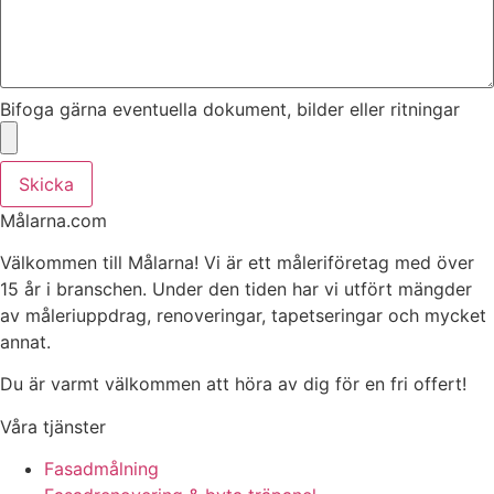
Bifoga gärna eventuella dokument, bilder eller ritningar
Skicka
Målarna.com
Välkommen till Målarna! Vi är ett måleriföretag med över
15 år i branschen. Under den tiden har vi utfört mängder
av måleriuppdrag, renoveringar, tapetseringar och mycket
annat.
Du är varmt välkommen att höra av dig för en fri offert!
Våra tjänster
Fasadmålning