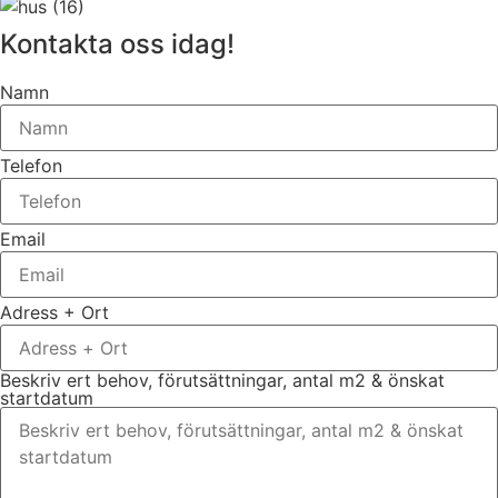
Kontakta oss idag!
Namn
Telefon
Email
Adress + Ort
Beskriv ert behov, förutsättningar, antal m2 & önskat
startdatum