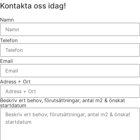
Kontakta oss idag!
Namn
Telefon
Email
Adress + Ort
Beskriv ert behov, förutsättningar, antal m2 & önskat
startdatum