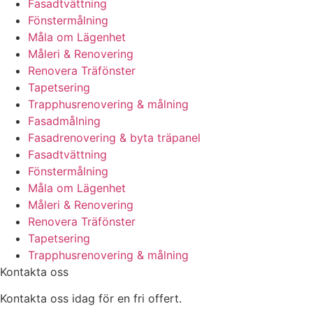
Fasadtvättning
Fönstermålning
Måla om Lägenhet
Måleri & Renovering
Renovera Träfönster
Tapetsering
Trapphusrenovering & målning
Fasadmålning
Fasadrenovering & byta träpanel
Fasadtvättning
Fönstermålning
Måla om Lägenhet
Måleri & Renovering
Renovera Träfönster
Tapetsering
Trapphusrenovering & målning
Kontakta oss
Kontakta oss idag för en fri offert.