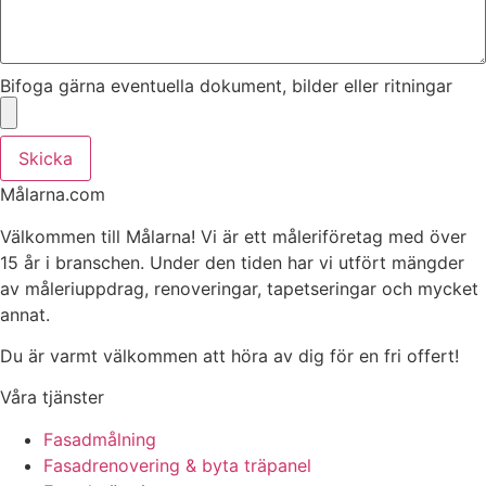
Bifoga gärna eventuella dokument, bilder eller ritningar
Skicka
Målarna.com
Välkommen till Målarna! Vi är ett måleriföretag med över
15 år i branschen. Under den tiden har vi utfört mängder
av måleriuppdrag, renoveringar, tapetseringar och mycket
annat.
Du är varmt välkommen att höra av dig för en fri offert!
Våra tjänster
Fasadmålning
Fasadrenovering & byta träpanel