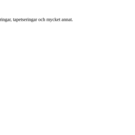
ingar, tapetseringar och mycket annat.