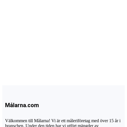
Målarna.com
Välkommen till Målarna! Vi är ett måleriföretag med över 15 år i
branschen. Under den tiden har vi utfört mängder av