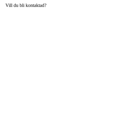
Vill du bli kontaktad?
Kontakta mig