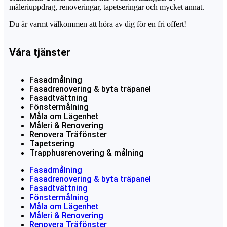
måleriuppdrag, renoveringar, tapetseringar och mycket annat.
Du är varmt välkommen att höra av dig för en fri offert!
Våra tjänster
Fasadmålning
Fasadrenovering & byta träpanel
Fasadtvättning
Fönstermålning
Måla om Lägenhet
Måleri & Renovering
Renovera Träfönster
Tapetsering
Trapphusrenovering & målning
Fasadmålning
Fasadrenovering & byta träpanel
Fasadtvättning
Fönstermålning
Måla om Lägenhet
Måleri & Renovering
Renovera Träfönster