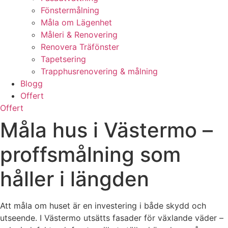
Fönstermålning
Måla om Lägenhet
Måleri & Renovering
Renovera Träfönster
Tapetsering
Trapphusrenovering & målning
Blogg
Offert
Offert
Måla hus i Västermo –
proffsmålning som
håller i längden
Att måla om huset är en investering i både skydd och
utseende. I Västermo utsätts fasader för växlande väder –