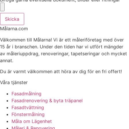
Skicka
Målarna.com
Välkommen till Målarna! Vi är ett måleriföretag med över
15 år i branschen. Under den tiden har vi utfört mängder
av måleriuppdrag, renoveringar, tapetseringar och mycket
annat.
Du är varmt välkommen att höra av dig för en fri offert!
Våra tjänster
Fasadmålning
Fasadrenovering & byta träpanel
Fasadtvättning
Fönstermålning
Måla om Lägenhet
Måleri & Renovering