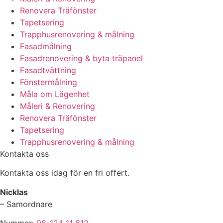
Renovera Träfönster
Tapetsering
Trapphusrenovering & målning
Fasadmålning
Fasadrenovering & byta träpanel
Fasadtvättning
Fönstermålning
Måla om Lägenhet
Måleri & Renovering
Renovera Träfönster
Tapetsering
Trapphusrenovering & målning
Kontakta oss
Kontakta oss idag för en fri offert.
Nicklas
– Samordnare