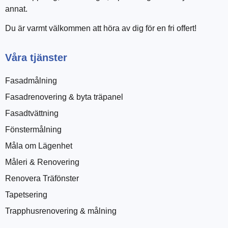
annat.
Du är varmt välkommen att höra av dig för en fri offert!
Våra tjänster
Fasadmålning
Fasadrenovering & byta träpanel
Fasadtvättning
Fönstermålning
Måla om Lägenhet
Måleri & Renovering
Renovera Träfönster
Tapetsering
Trapphusrenovering & målning