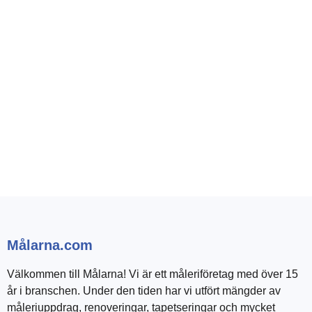
Målarna.com
Välkommen till Målarna! Vi är ett måleriföretag med över 15
år i branschen. Under den tiden har vi utfört mängder av
måleriuppdrag, renoveringar, tapetseringar och mycket