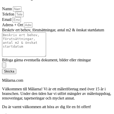
Namn
Telefon
Email
Adress + Ort
Beskriv ert behov, förutsättningar, antal m2 & önskat startdatum
Bifoga gärna eventuella dokument, bilder eller ritningar
Skicka
Målarna.com
Välkommen till Målarna! Vi är ett måleriföretag med över 15 år i
branschen. Under den tiden har vi utfört mängder av måleriuppdrag,
renoveringar, tapetseringar och mycket annat.
Du är varmt välkommen att höra av dig för en fri offert!