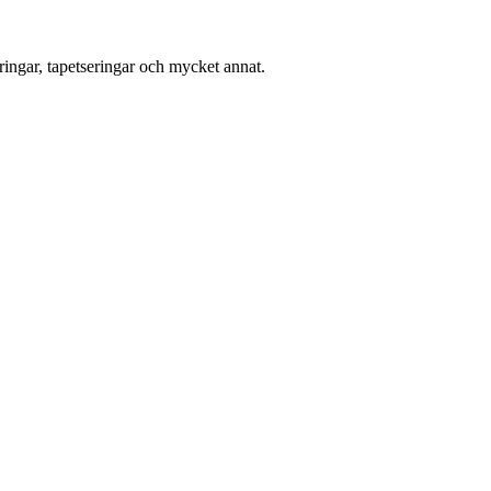
ingar, tapetseringar och mycket annat.