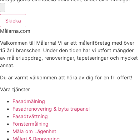
Skicka
Målarna.com
Välkommen till Målarna! Vi är ett måleriföretag med över
15 år i branschen. Under den tiden har vi utfört mängder
av måleriuppdrag, renoveringar, tapetseringar och mycket
annat.
Du är varmt välkommen att höra av dig för en fri offert!
Våra tjänster
Fasadmålning
Fasadrenovering & byta träpanel
Fasadtvättning
Fönstermålning
Måla om Lägenhet
Måleri & Renovering