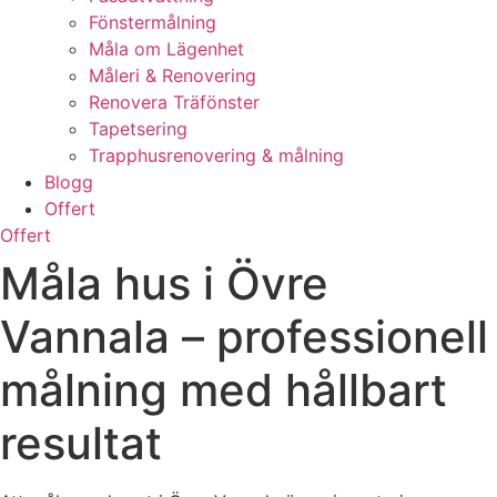
Fönstermålning
Måla om Lägenhet
Måleri & Renovering
Renovera Träfönster
Tapetsering
Trapphusrenovering & målning
Blogg
Offert
Offert
Måla hus i Övre
Vannala – professionell
målning med hållbart
resultat