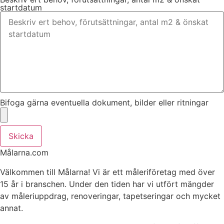
startdatum
Bifoga gärna eventuella dokument, bilder eller ritningar
Skicka
Målarna.com
Välkommen till Målarna! Vi är ett måleriföretag med över
15 år i branschen. Under den tiden har vi utfört mängder
av måleriuppdrag, renoveringar, tapetseringar och mycket
annat.