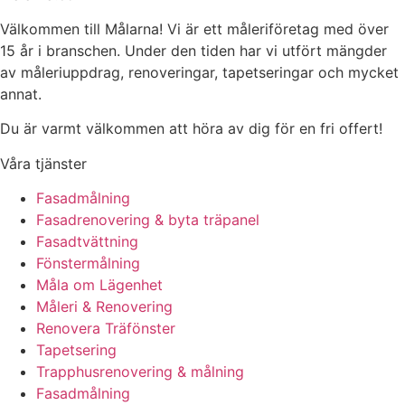
Välkommen till Målarna! Vi är ett måleriföretag med över
15 år i branschen. Under den tiden har vi utfört mängder
av måleriuppdrag, renoveringar, tapetseringar och mycket
annat.
Du är varmt välkommen att höra av dig för en fri offert!
Våra tjänster
Fasadmålning
Fasadrenovering & byta träpanel
Fasadtvättning
Fönstermålning
Måla om Lägenhet
Måleri & Renovering
Renovera Träfönster
Tapetsering
Trapphusrenovering & målning
Fasadmålning