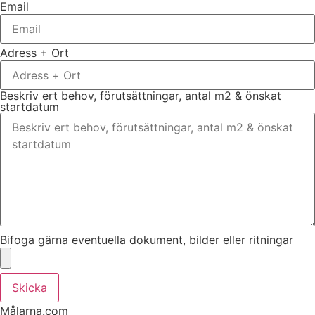
Email
Adress + Ort
Beskriv ert behov, förutsättningar, antal m2 & önskat
startdatum
Bifoga gärna eventuella dokument, bilder eller ritningar
Skicka
Målarna.com