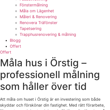
Fönstermålning
Måla om Lägenhet
Måleri & Renovering
Renovera Träfönster
Tapetsering
Trapphusrenovering & målning
Blogg
Offert
Offert
Måla hus i Örstig –
professionell målning
som håller över tid
Att måla om huset i Örstig är en investering som både
skyddar och förskönar din fastighet. Med rätt förarbete,