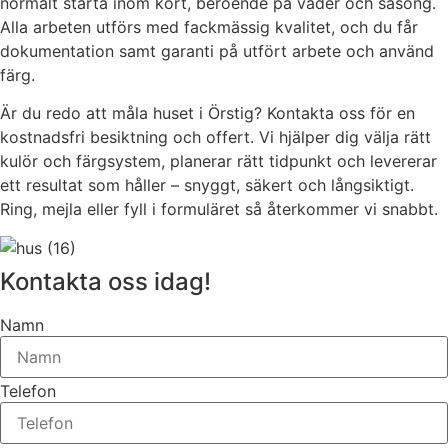
normalt starta inom kort, beroende på väder och säsong.
Alla arbeten utförs med fackmässig kvalitet, och du får
dokumentation samt garanti på utfört arbete och använd
färg.
Är du redo att måla huset i Örstig? Kontakta oss för en
kostnadsfri besiktning och offert. Vi hjälper dig välja rätt
kulör och färgsystem, planerar rätt tidpunkt och levererar
ett resultat som håller – snyggt, säkert och långsiktigt.
Ring, mejla eller fyll i formuläret så återkommer vi snabbt.
Kontakta oss idag!
Namn
Telefon