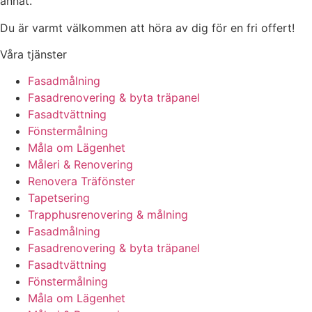
annat.
Du är varmt välkommen att höra av dig för en fri offert!
Våra tjänster
Fasadmålning
Fasadrenovering & byta träpanel
Fasadtvättning
Fönstermålning
Måla om Lägenhet
Måleri & Renovering
Renovera Träfönster
Tapetsering
Trapphusrenovering & målning
Fasadmålning
Fasadrenovering & byta träpanel
Fasadtvättning
Fönstermålning
Måla om Lägenhet