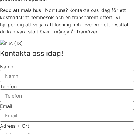
Redo att måla hus i Norrtuna? Kontakta oss idag för ett
kostnadsfritt hembesök och en transparent offert. Vi
hjälper dig att välja rätt lösning och levererar ett resultat
du kan vara stolt över i många år framöver.
Kontakta oss idag!
Namn
Telefon
Email
Adress + Ort