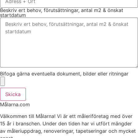
Beskriv ert behov, förutsättningar, antal m2 & önskat
startdatum
Bifoga gärna eventuella dokument, bilder eller ritningar
Skicka
Målarna.com
Välkommen till Målarna! Vi är ett måleriföretag med över
15 år i branschen. Under den tiden har vi utfört mängder
av måleriuppdrag, renoveringar, tapetseringar och mycket