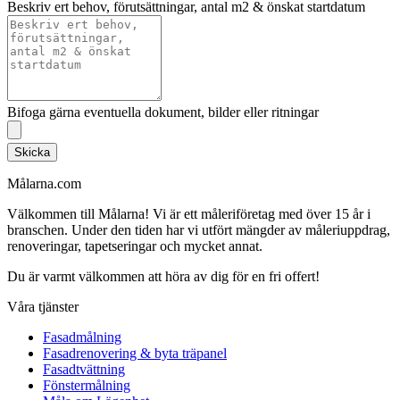
Beskriv ert behov, förutsättningar, antal m2 & önskat startdatum
Bifoga gärna eventuella dokument, bilder eller ritningar
Skicka
Målarna.com
Välkommen till Målarna! Vi är ett måleriföretag med över 15 år i
branschen. Under den tiden har vi utfört mängder av måleriuppdrag,
renoveringar, tapetseringar och mycket annat.
Du är varmt välkommen att höra av dig för en fri offert!
Våra tjänster
Fasadmålning
Fasadrenovering & byta träpanel
Fasadtvättning
Fönstermålning