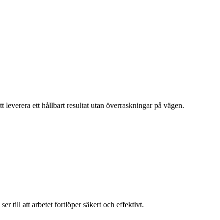
t leverera ett hållbart resultat utan överraskningar på vägen.
 till att arbetet fortlöper säkert och effektivt.