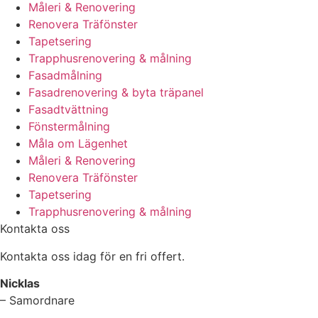
Måleri & Renovering
Renovera Träfönster
Tapetsering
Trapphusrenovering & målning
Fasadmålning
Fasadrenovering & byta träpanel
Fasadtvättning
Fönstermålning
Måla om Lägenhet
Måleri & Renovering
Renovera Träfönster
Tapetsering
Trapphusrenovering & målning
Kontakta oss
Kontakta oss idag för en fri offert.
Nicklas
– Samordnare