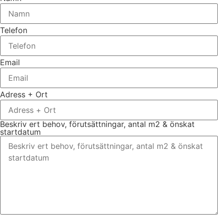
Telefon
Email
Adress + Ort
Beskriv ert behov, förutsättningar, antal m2 & önskat
startdatum