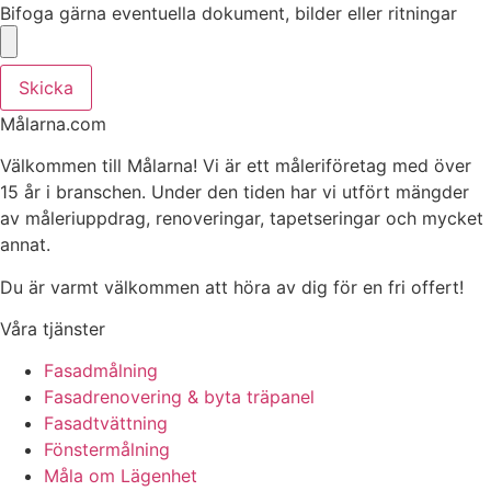
Bifoga gärna eventuella dokument, bilder eller ritningar
Skicka
Målarna.com
Välkommen till Målarna! Vi är ett måleriföretag med över
15 år i branschen. Under den tiden har vi utfört mängder
av måleriuppdrag, renoveringar, tapetseringar och mycket
annat.
Du är varmt välkommen att höra av dig för en fri offert!
Våra tjänster
Fasadmålning
Fasadrenovering & byta träpanel
Fasadtvättning
Fönstermålning
Måla om Lägenhet