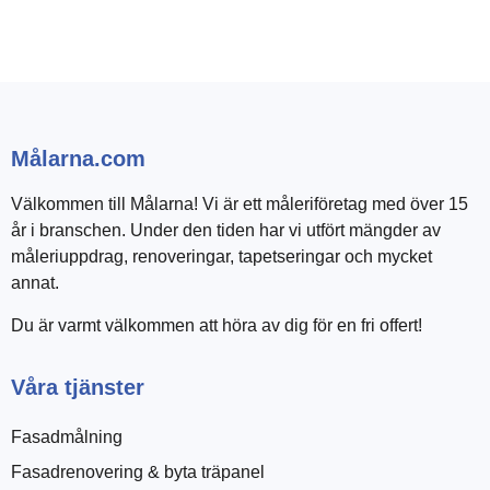
Målarna.com
Välkommen till Målarna! Vi är ett måleriföretag med över 15
år i branschen. Under den tiden har vi utfört mängder av
måleriuppdrag, renoveringar, tapetseringar och mycket
annat.
Du är varmt välkommen att höra av dig för en fri offert!
Våra tjänster
Fasadmålning
Fasadrenovering & byta träpanel