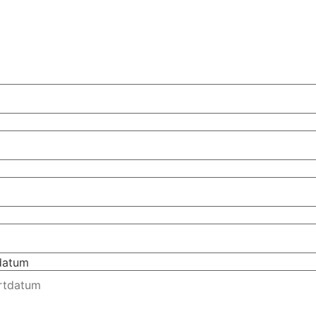
tdatum