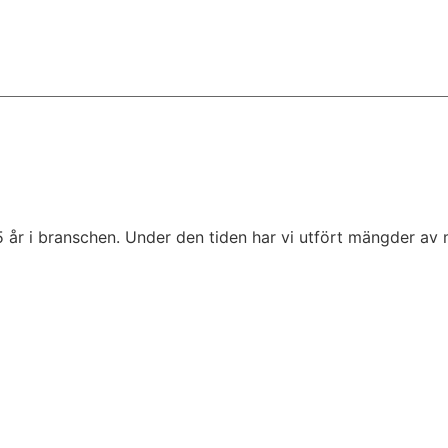
5 år i branschen. Under den tiden har vi utfört mängder av 