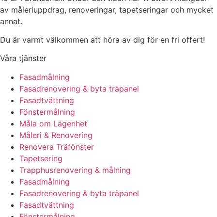
av måleriuppdrag, renoveringar, tapetseringar och mycket
annat.
Du är varmt välkommen att höra av dig för en fri offert!
Våra tjänster
Fasadmålning
Fasadrenovering & byta träpanel
Fasadtvättning
Fönstermålning
Måla om Lägenhet
Måleri & Renovering
Renovera Träfönster
Tapetsering
Trapphusrenovering & målning
Fasadmålning
Fasadrenovering & byta träpanel
Fasadtvättning
Fönstermålning