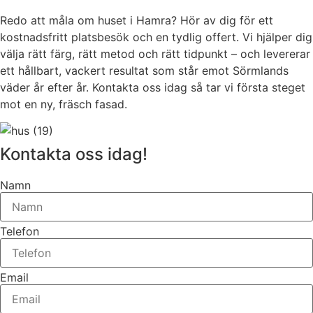
Redo att måla om huset i Hamra? Hör av dig för ett
kostnadsfritt platsbesök och en tydlig offert. Vi hjälper dig
välja rätt färg, rätt metod och rätt tidpunkt – och levererar
ett hållbart, vackert resultat som står emot Sörmlands
väder år efter år. Kontakta oss idag så tar vi första steget
mot en ny, fräsch fasad.
Kontakta oss idag!
Namn
Telefon
Email