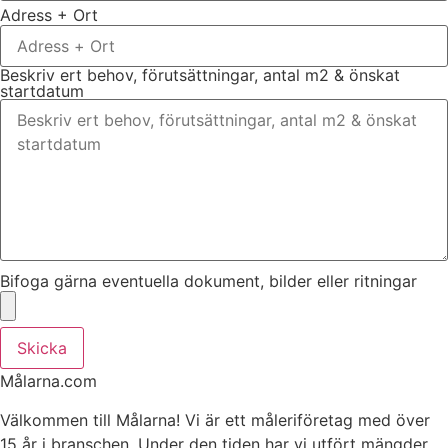
Adress + Ort
Beskriv ert behov, förutsättningar, antal m2 & önskat
startdatum
Bifoga gärna eventuella dokument, bilder eller ritningar
Skicka
Målarna.com
Välkommen till Målarna! Vi är ett måleriföretag med över
15 år i branschen. Under den tiden har vi utfört mängder