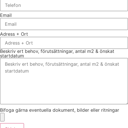
Email
Adress + Ort
Beskriv ert behov, förutsättningar, antal m2 & önskat
startdatum
Bifoga gärna eventuella dokument, bilder eller ritningar