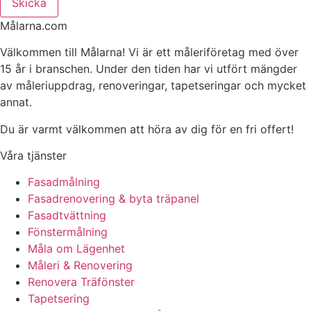
Skicka
Målarna.com
Välkommen till Målarna! Vi är ett måleriföretag med över
15 år i branschen. Under den tiden har vi utfört mängder
av måleriuppdrag, renoveringar, tapetseringar och mycket
annat.
Du är varmt välkommen att höra av dig för en fri offert!
Våra tjänster
Fasadmålning
Fasadrenovering & byta träpanel
Fasadtvättning
Fönstermålning
Måla om Lägenhet
Måleri & Renovering
Renovera Träfönster
Tapetsering