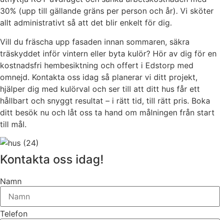
30% (upp till gällande gräns per person och år). Vi sköter
allt administrativt så att det blir enkelt för dig.
Vill du fräscha upp fasaden innan sommaren, säkra
träskyddet inför vintern eller byta kulör? Hör av dig för en
kostnadsfri hembesiktning och offert i Edstorp med
omnejd. Kontakta oss idag så planerar vi ditt projekt,
hjälper dig med kulörval och ser till att ditt hus får ett
hållbart och snyggt resultat – i rätt tid, till rätt pris. Boka
ditt besök nu och låt oss ta hand om målningen från start
till mål.
Kontakta oss idag!
Namn
Telefon