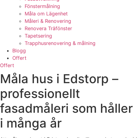
Fönstermålning
Måla om Lägenhet
Måleri & Renovering
Renovera Träfönster
Tapetsering
Trapphusrenovering & målning
Blogg
Offert
Offert
Måla hus i Edstorp –
professionellt
fasadmåleri som håller
i många år